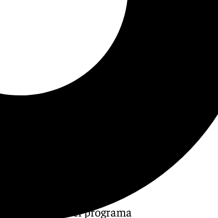
 nueva entrega del programa