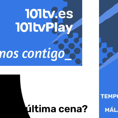
en la última cena?