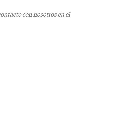
contacto con nosotros en el