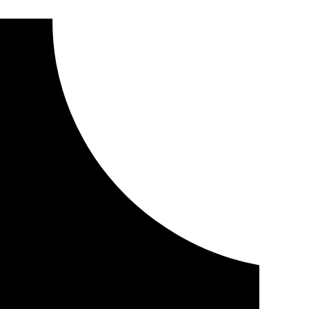
 Paco Robles