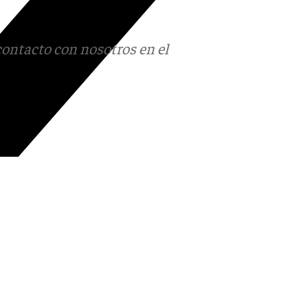
contacto con nosotros en el