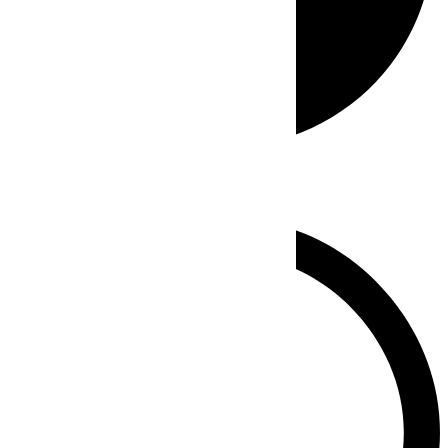
Whatsapp