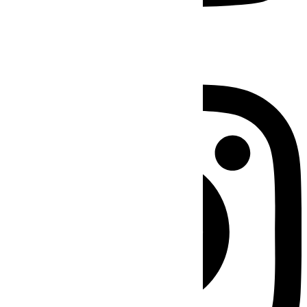
Instagram