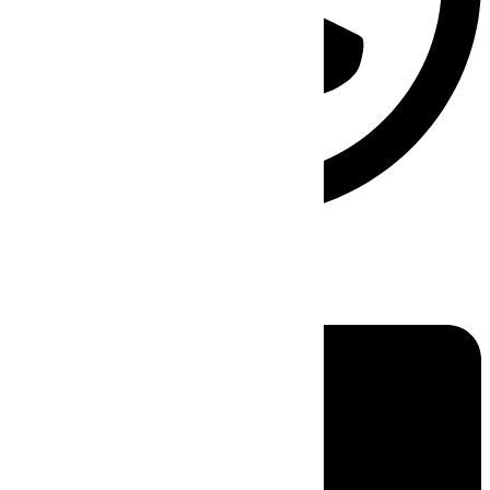
Linkedin