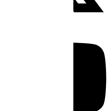
Youtube