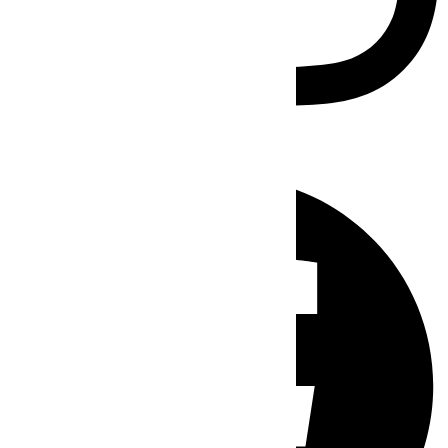
Facebook