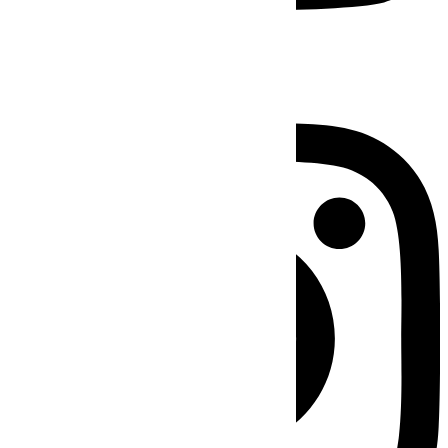
Instagram