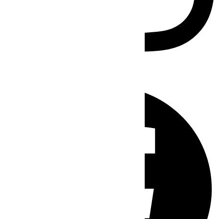
Facebook