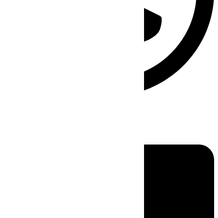
Linkedin