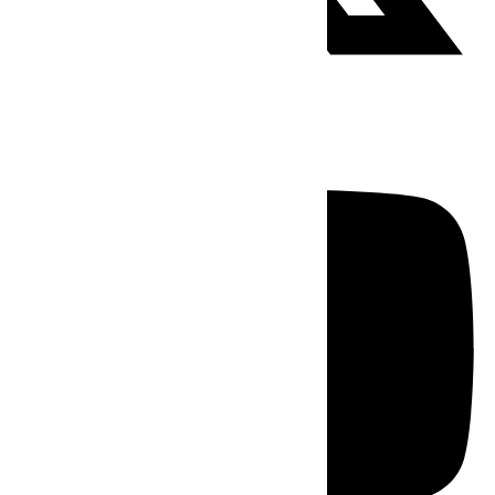
Youtube