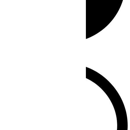
Whatsapp