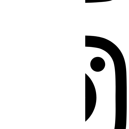
Instagram