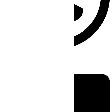
Linkedin