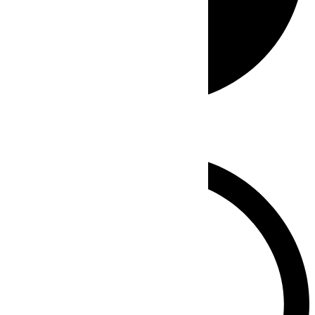
Whatsapp