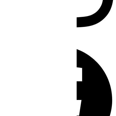
Facebook