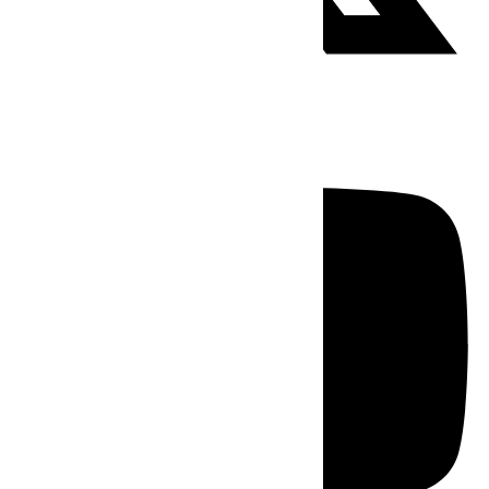
Youtube