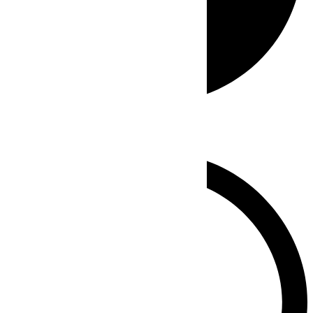
Whatsapp