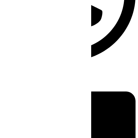
Linkedin