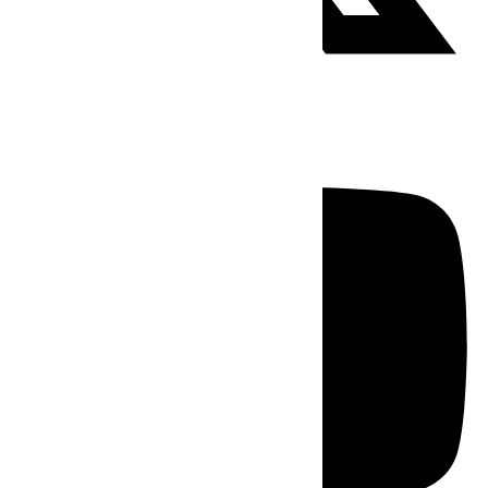
Youtube