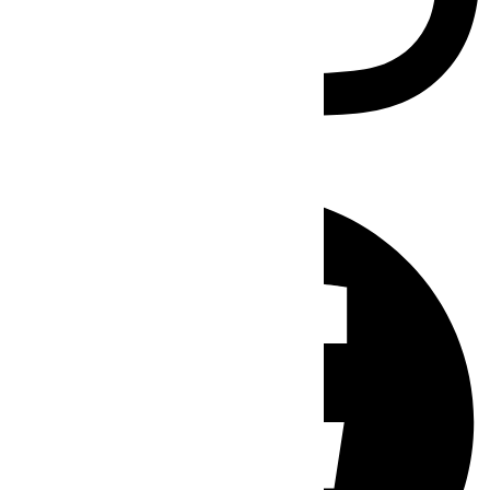
Facebook