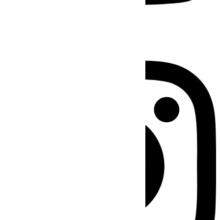
Instagram