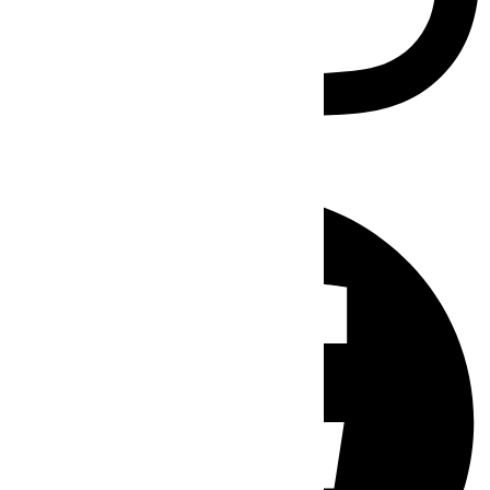
Facebook