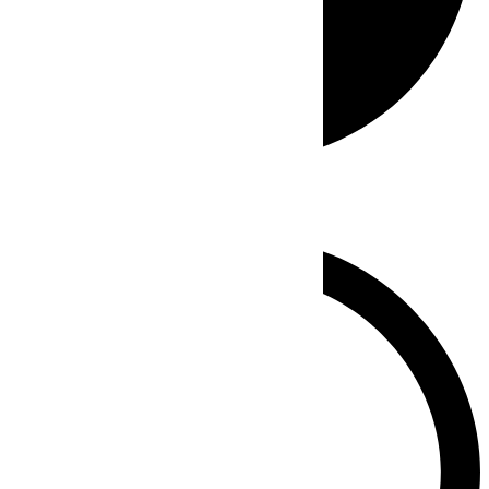
Whatsapp