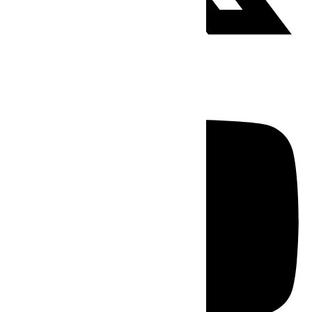
Youtube