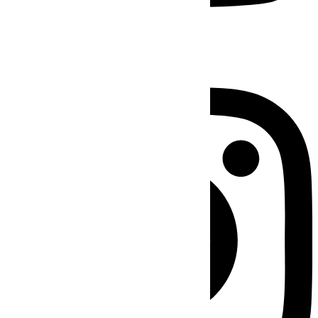
Instagram