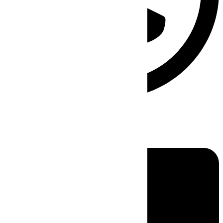
Linkedin