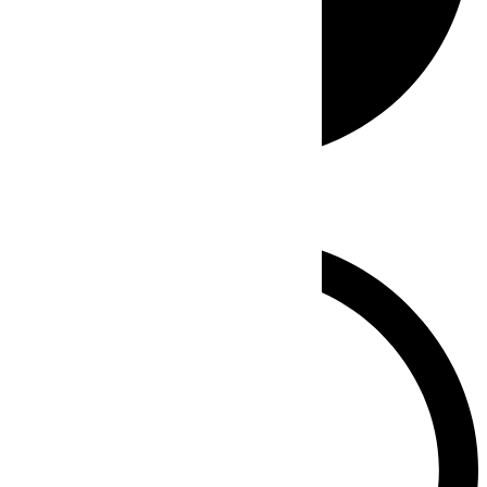
Whatsapp