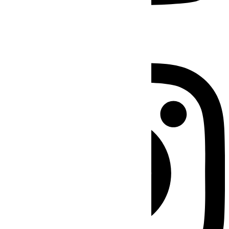
Instagram