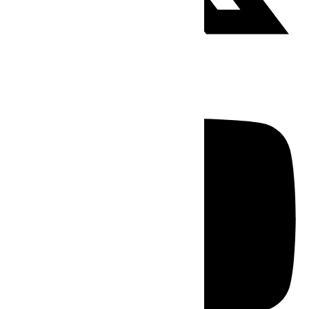
Youtube