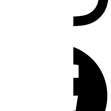
Facebook