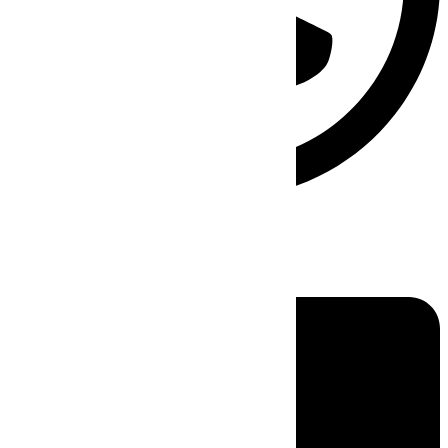
Linkedin