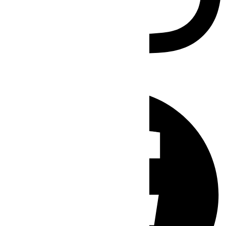
Facebook