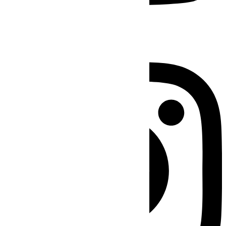
Instagram