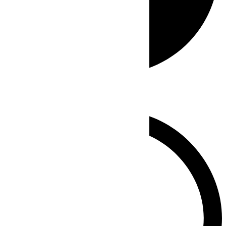
Whatsapp