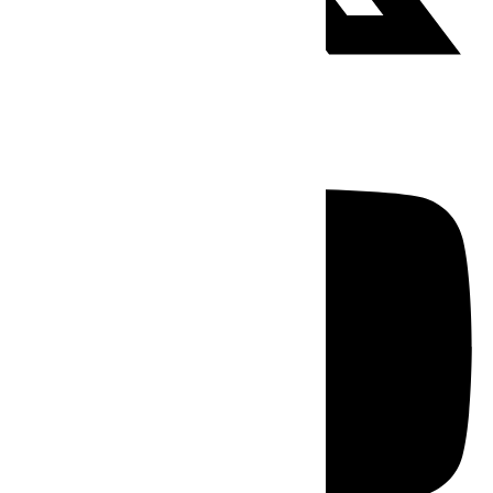
Youtube