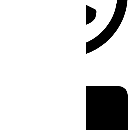
Linkedin