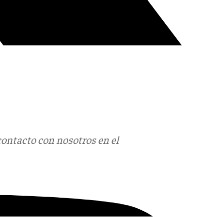
contacto con nosotros en el