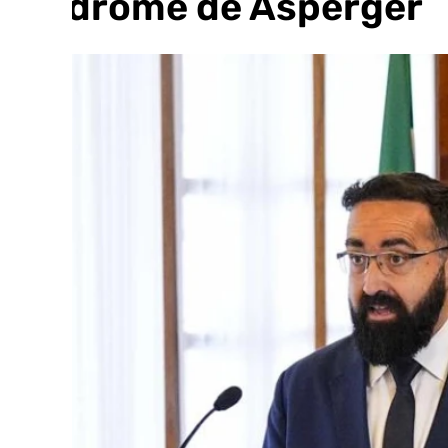
Síndrome de Asperger