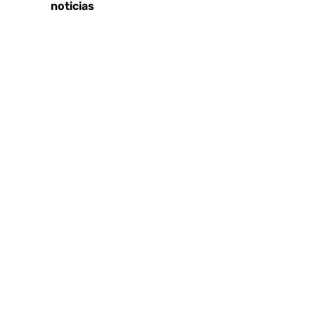
Últimas noticias