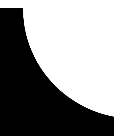
ternacional del