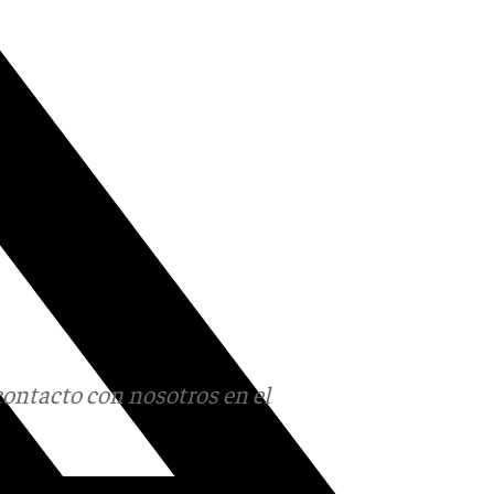
contacto con nosotros en el