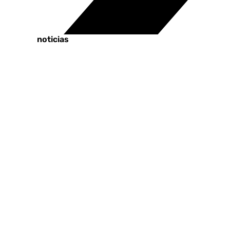
Tags:
Últimas noticias