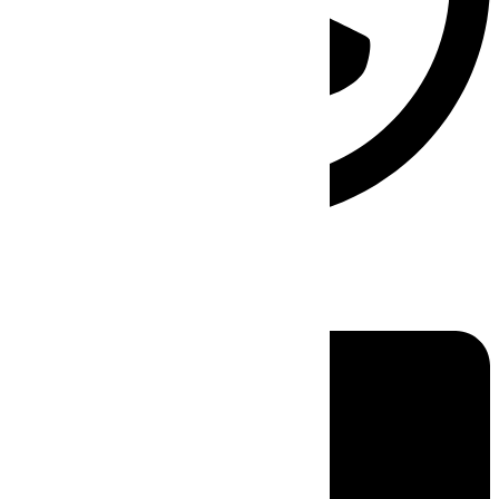
Linkedin