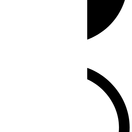
Whatsapp