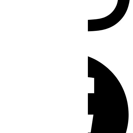
Facebook