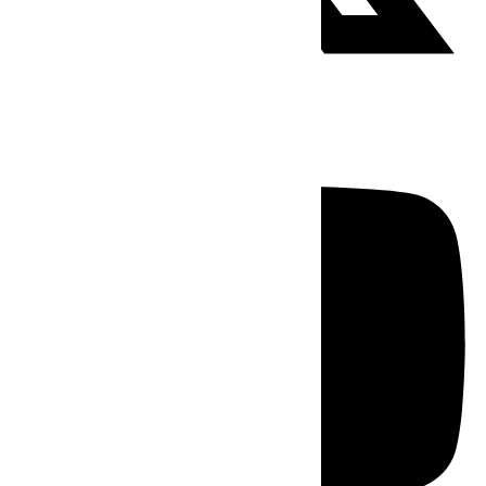
Youtube