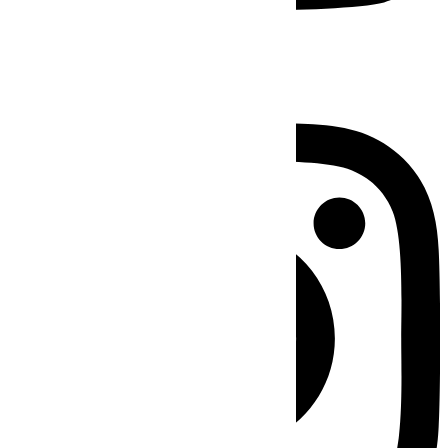
Instagram