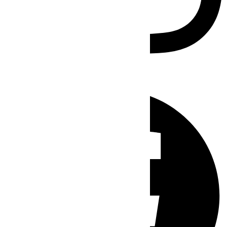
Facebook