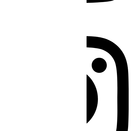
Instagram