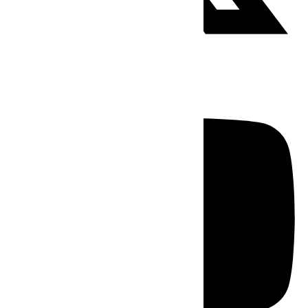
Youtube