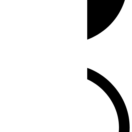
Whatsapp