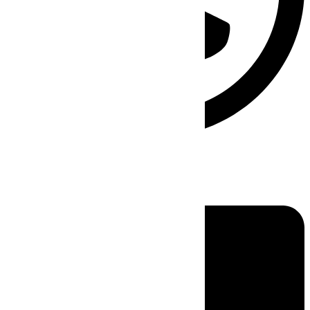
Linkedin