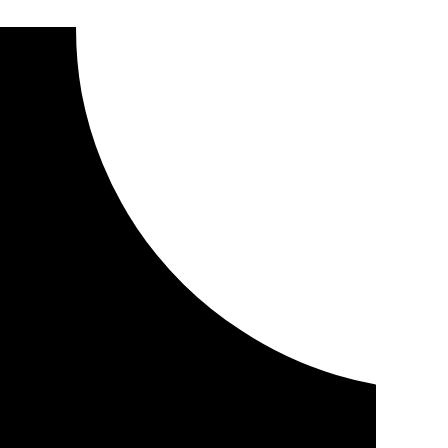
 10 febrero 2025