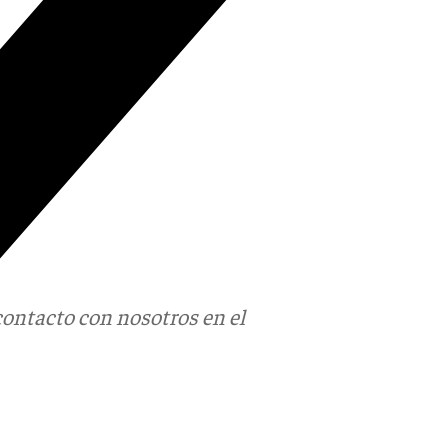
contacto con nosotros en el