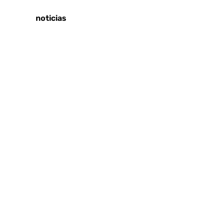
Tags:
Últimas noticias