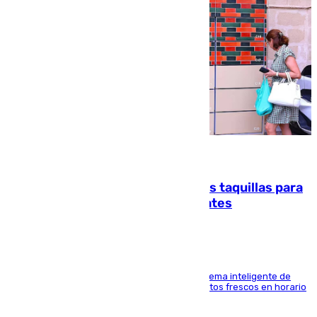
07.08.2026
El mercado de Jerez refrigera sus taquillas para
facilitar las compras a sus visitantes
El Mercado Central de Abastos estrena un sistema inteligente de
'smart lockers' que permite recoger los productos frescos en horario
de tarde y con total autonomía