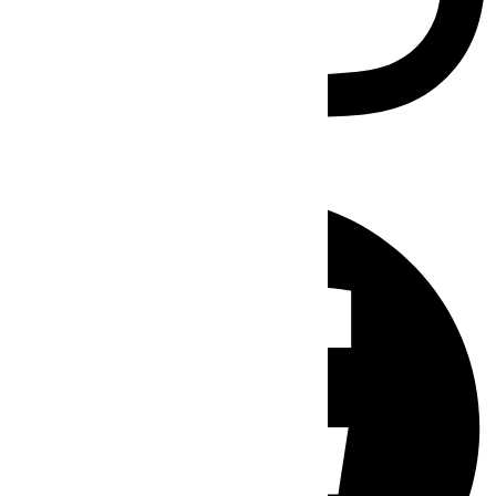
Facebook