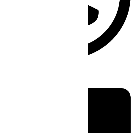
Linkedin