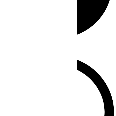
Whatsapp