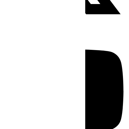
Youtube