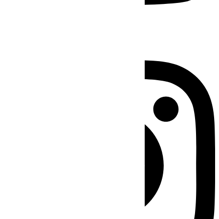
Instagram