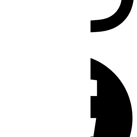
Facebook