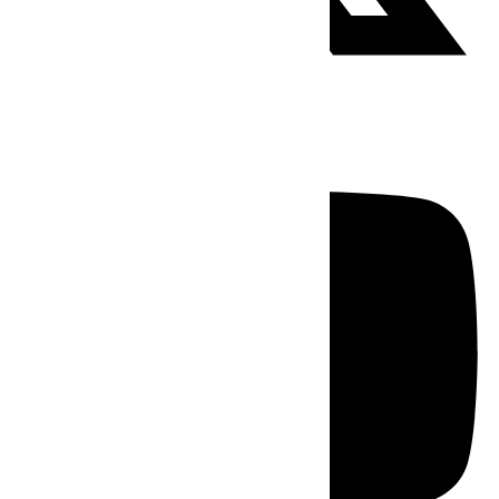
Youtube