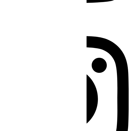
Instagram