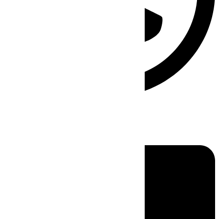
Linkedin