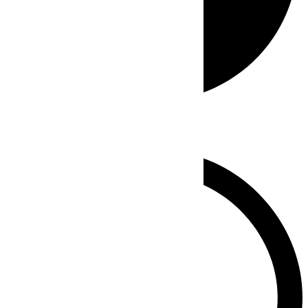
Whatsapp