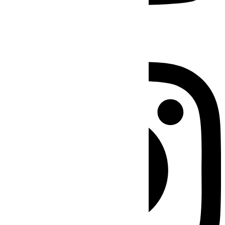
Instagram