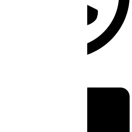
Linkedin