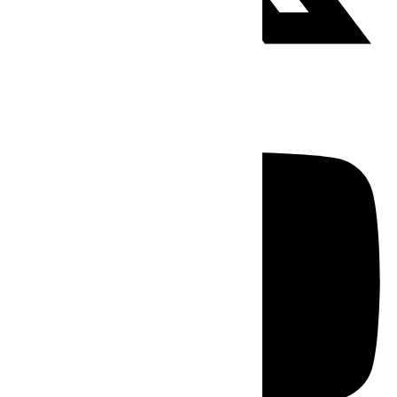
Youtube