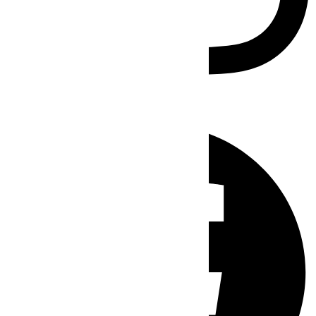
Facebook