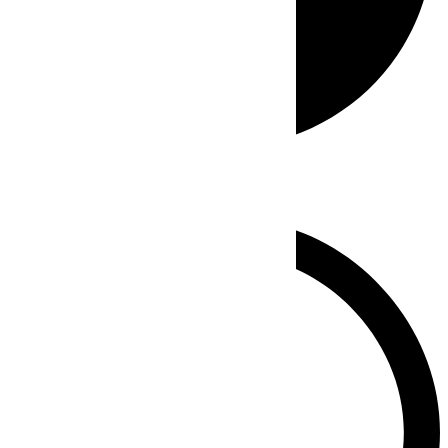
Whatsapp