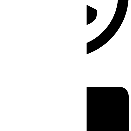
Linkedin