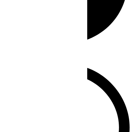
Whatsapp