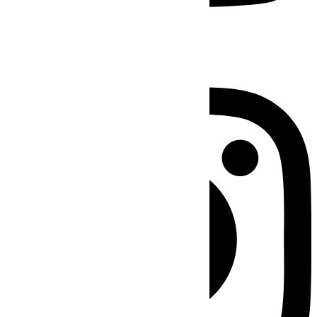
Instagram