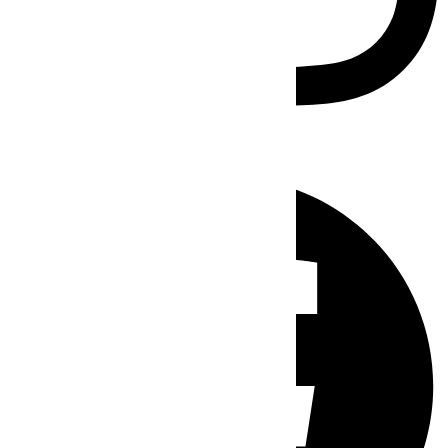
Facebook