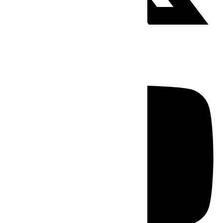
Youtube