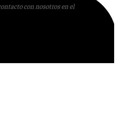
contacto con nosotros en el