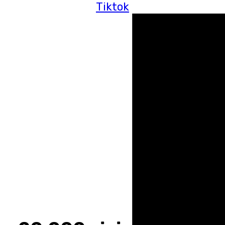
Tiktok