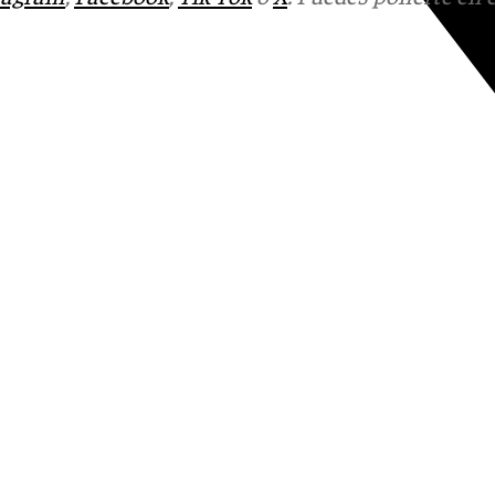
Youtube