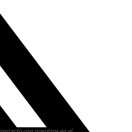
contacto con nosotros en el