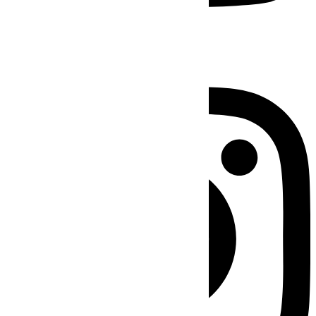
Instagram