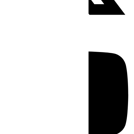
Youtube