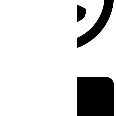
Linkedin