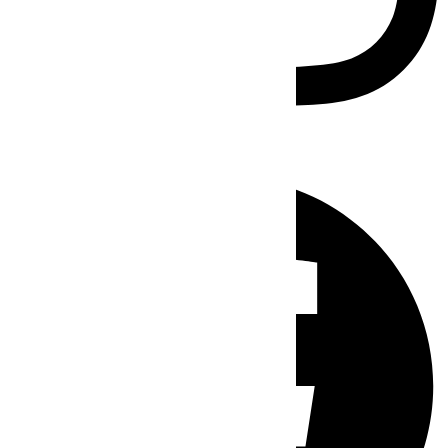
Facebook