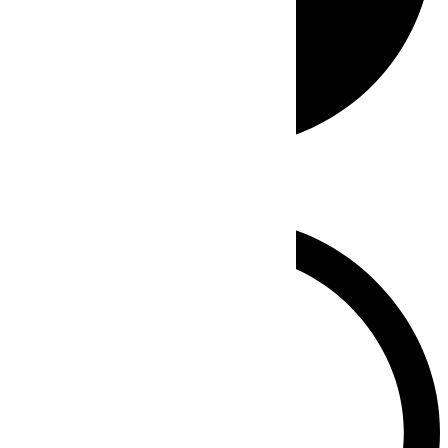
Whatsapp