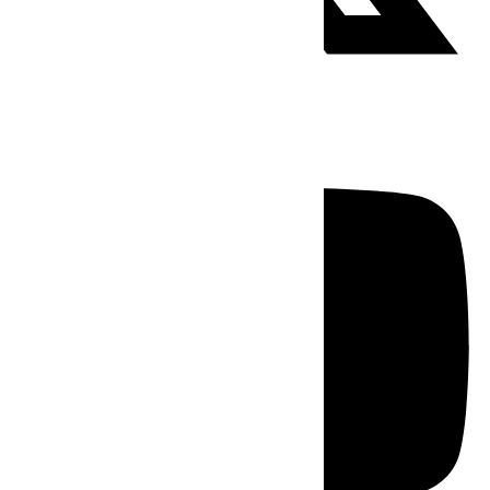
Youtube