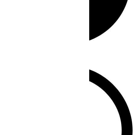
Whatsapp