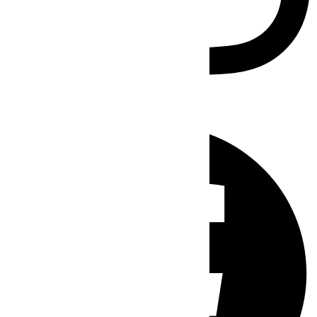
Facebook