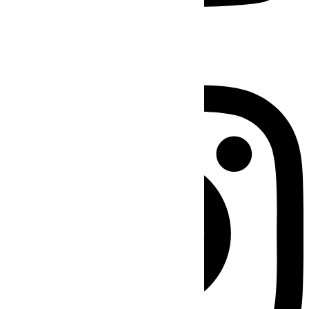
Instagram