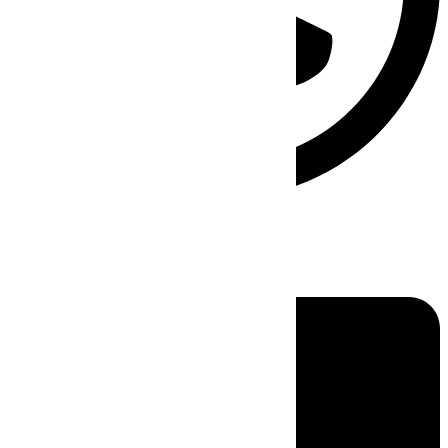
Linkedin