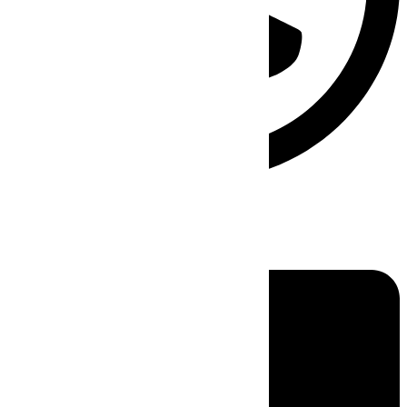
Linkedin