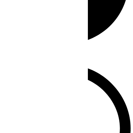
Whatsapp