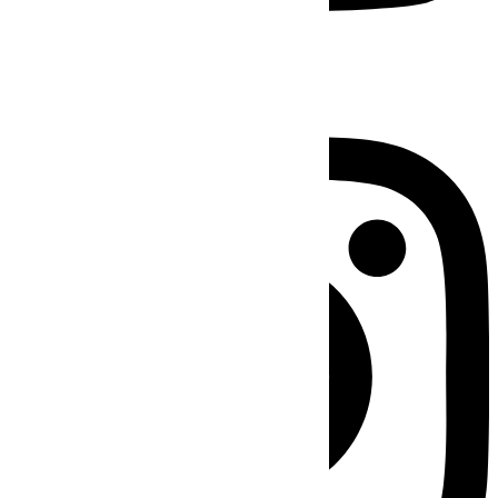
Instagram