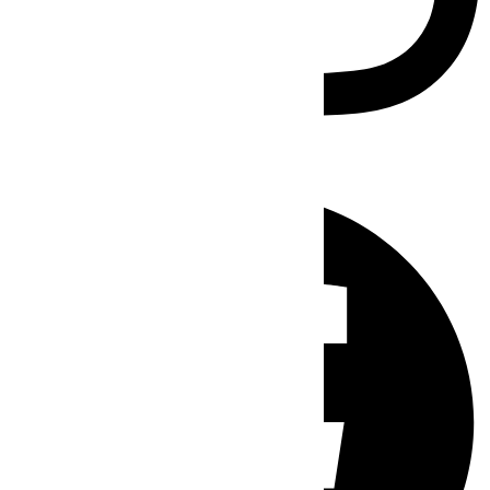
Facebook