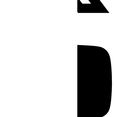
Youtube