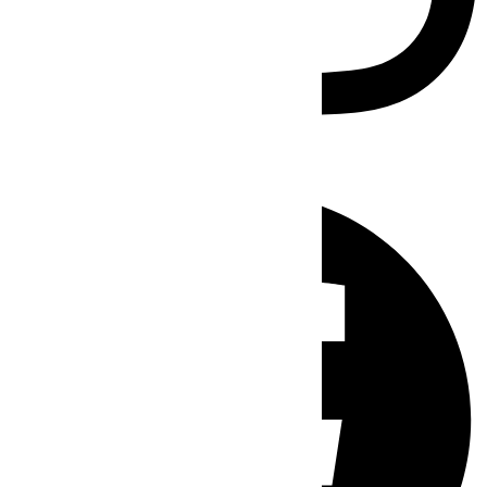
Facebook