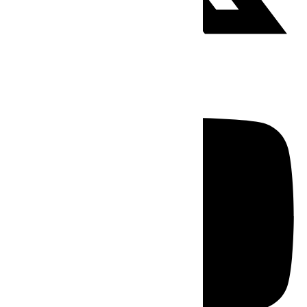
Youtube