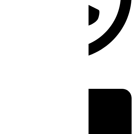
Linkedin