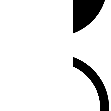
Whatsapp