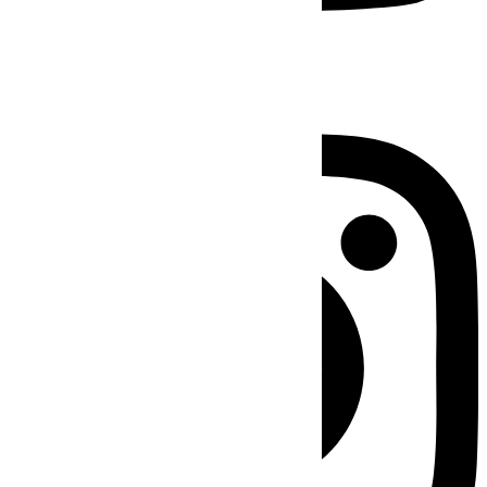
Instagram