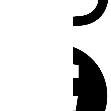
Facebook