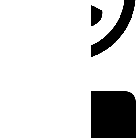
Linkedin