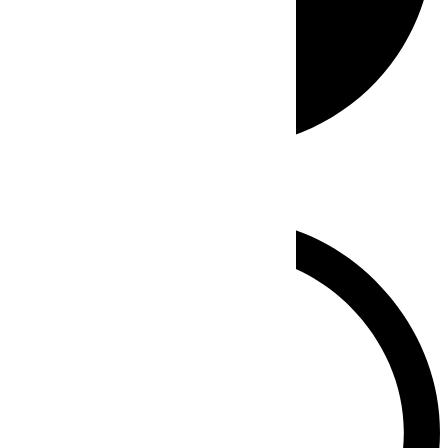
Whatsapp