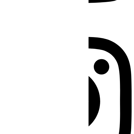
Instagram