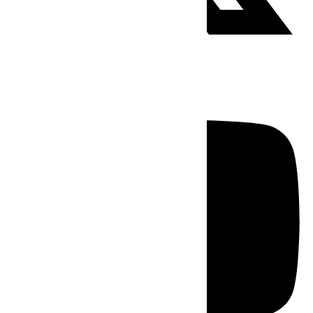
Youtube