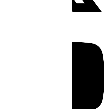
Youtube