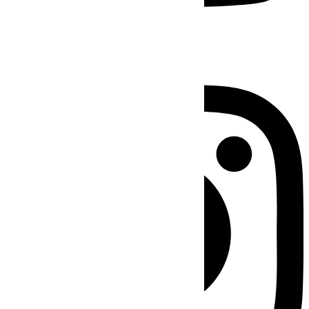
Instagram