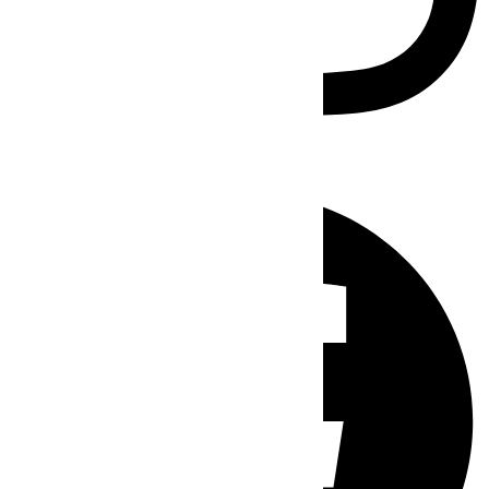
Facebook