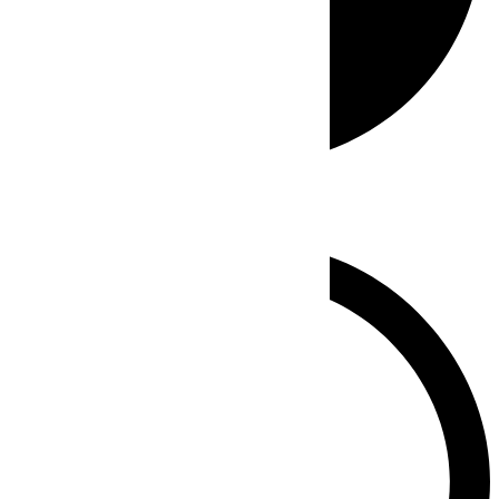
Whatsapp