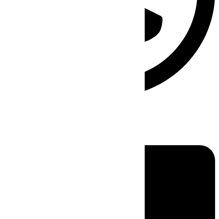
Linkedin