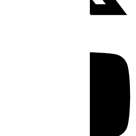
Youtube