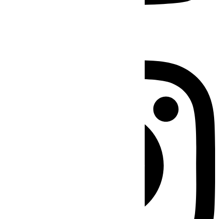
Instagram