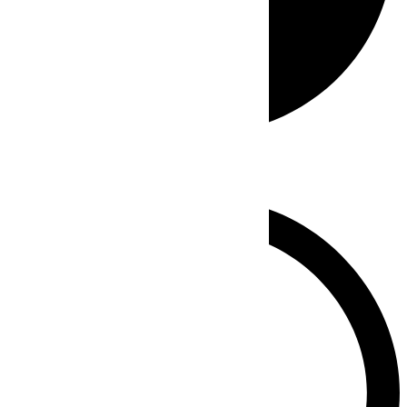
Whatsapp