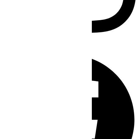
Facebook