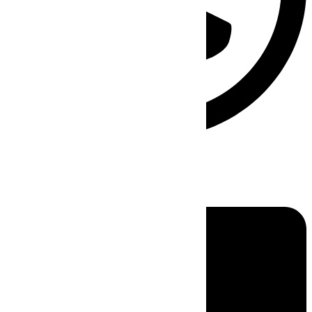
Linkedin