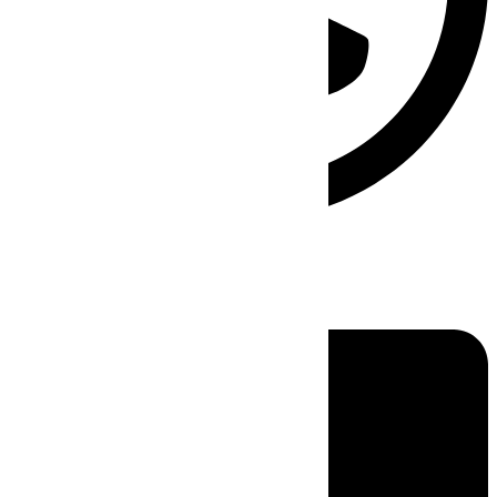
Linkedin