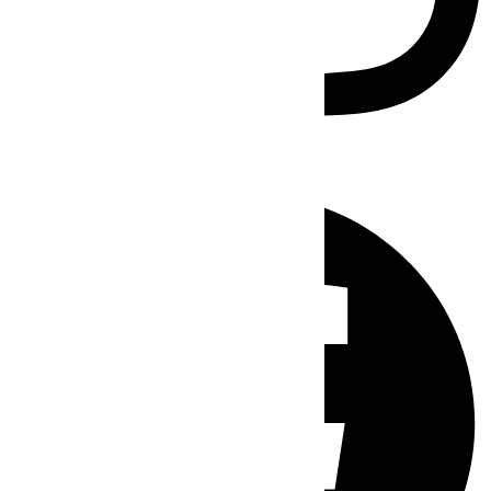
Facebook