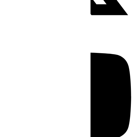
Youtube