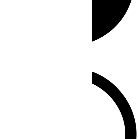
Whatsapp