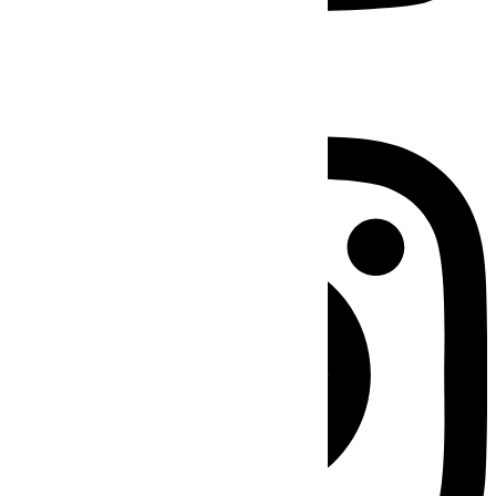
Instagram