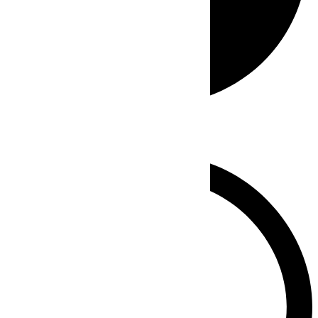
Whatsapp