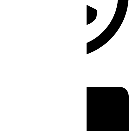
Linkedin