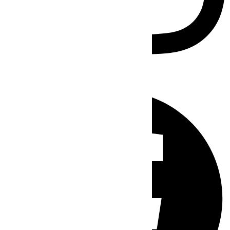
Facebook