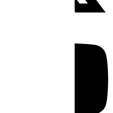
Youtube