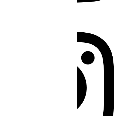
Instagram