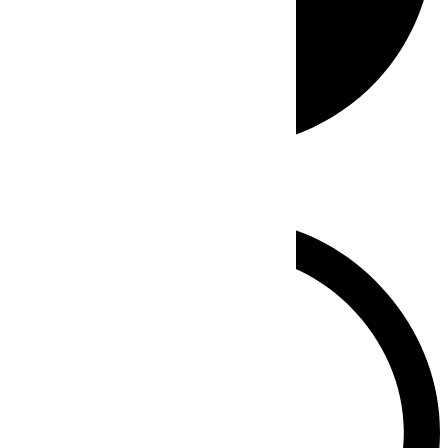
Whatsapp