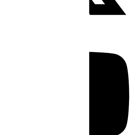
Youtube