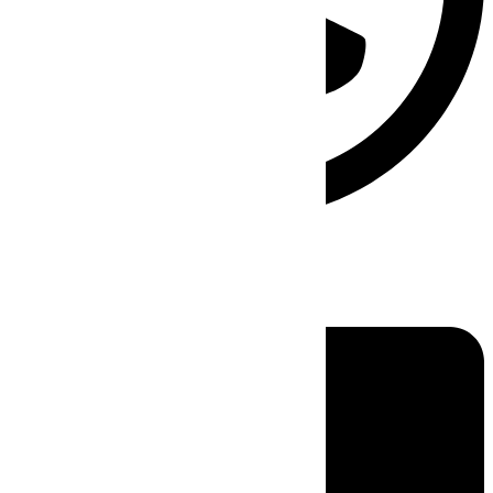
Linkedin