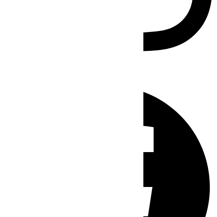
Facebook