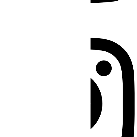
Instagram