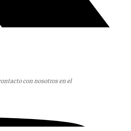
contacto con nosotros en el