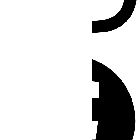
Facebook