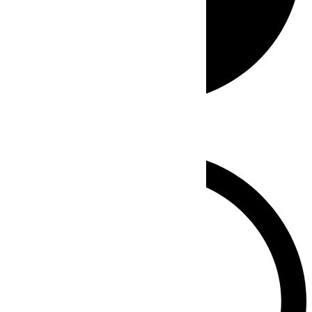
Whatsapp