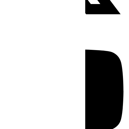
Youtube