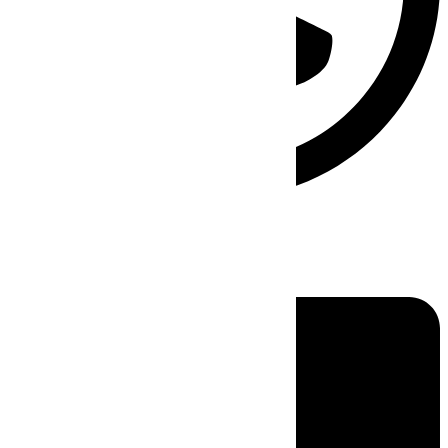
Linkedin