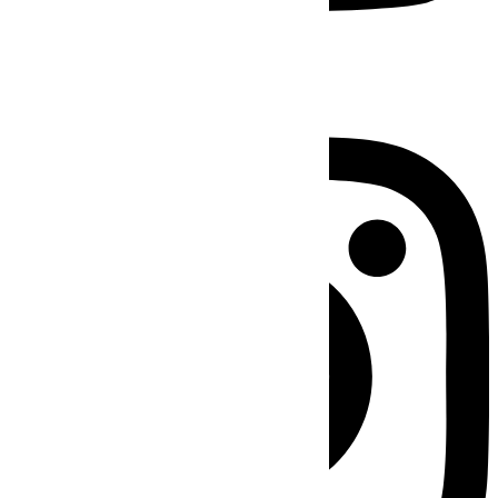
Instagram