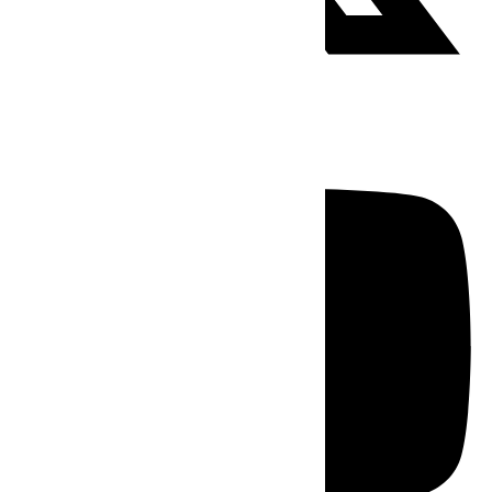
Youtube