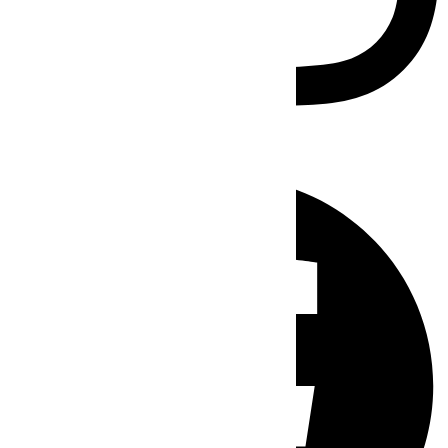
Facebook