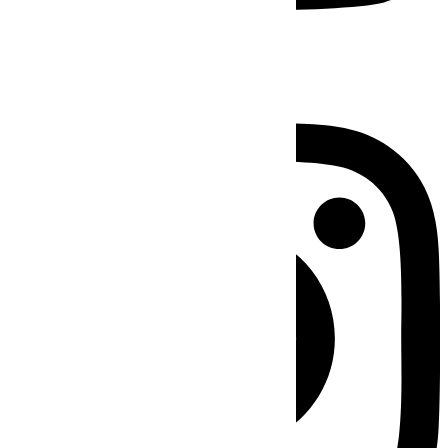
Instagram