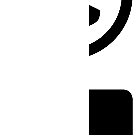
Linkedin