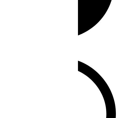
Whatsapp