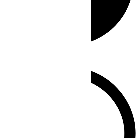
Whatsapp