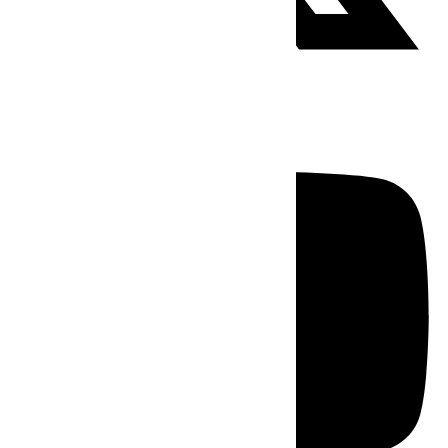
Youtube