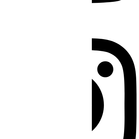
Instagram