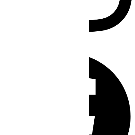
Facebook