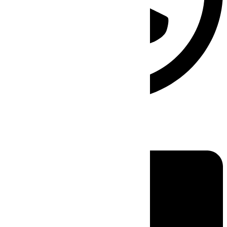
Linkedin