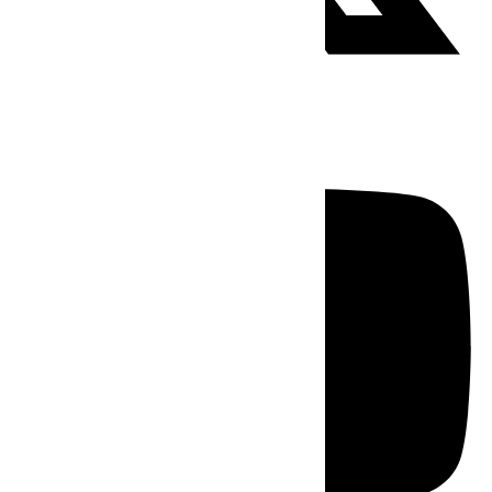
Youtube