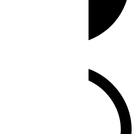
Whatsapp