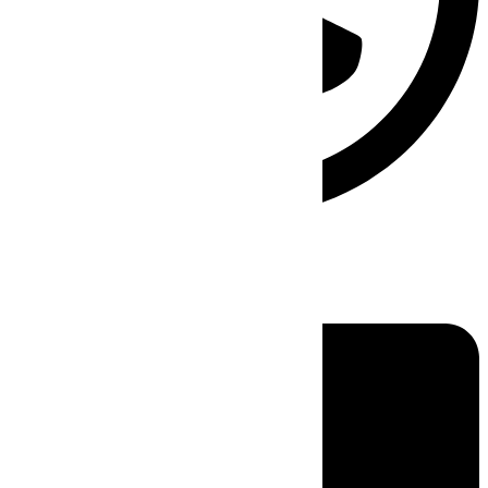
Linkedin