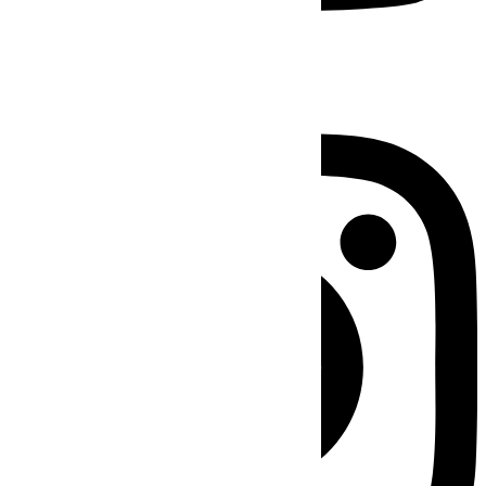
Instagram