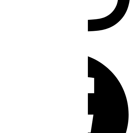
Facebook