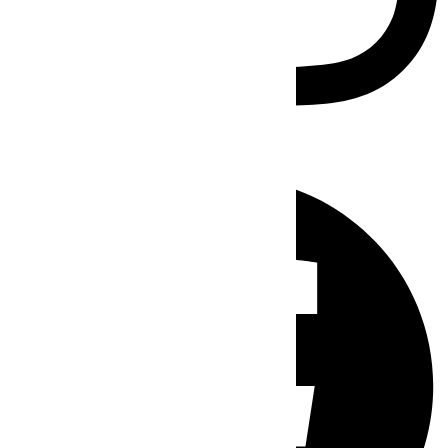
Facebook