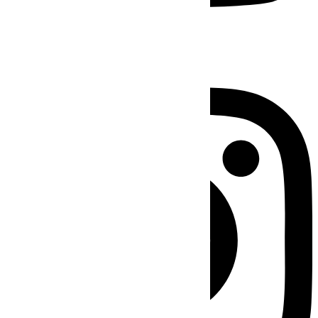
Instagram