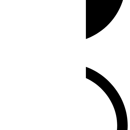
Whatsapp