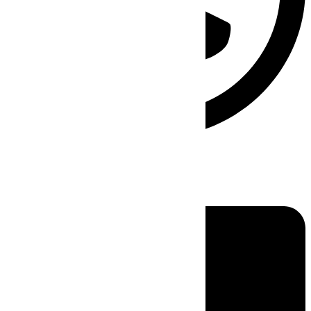
Linkedin