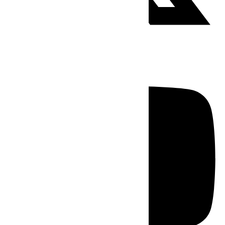
Youtube