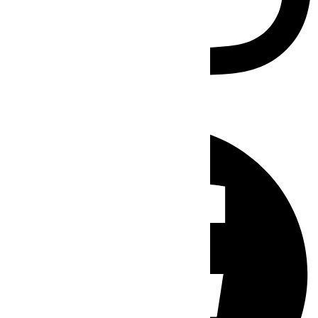
Facebook