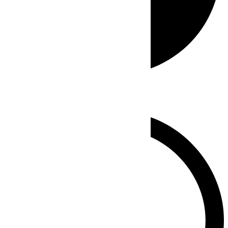
Whatsapp