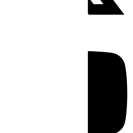
Youtube