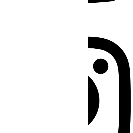
Instagram