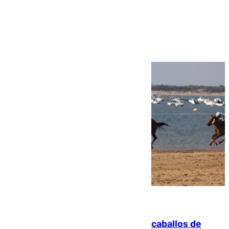
Ver más >
06.08.2026
El primer ciclo de las carreras de caballos de