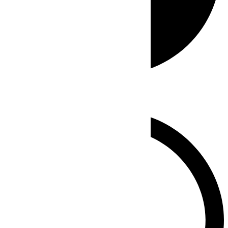
Whatsapp