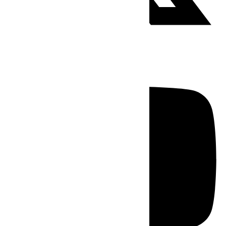
Youtube