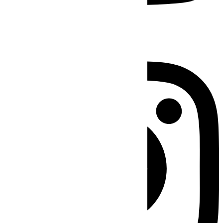
Instagram