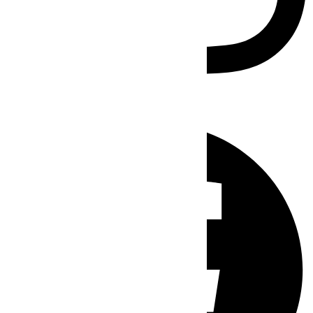
Facebook