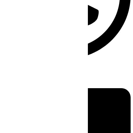
Linkedin