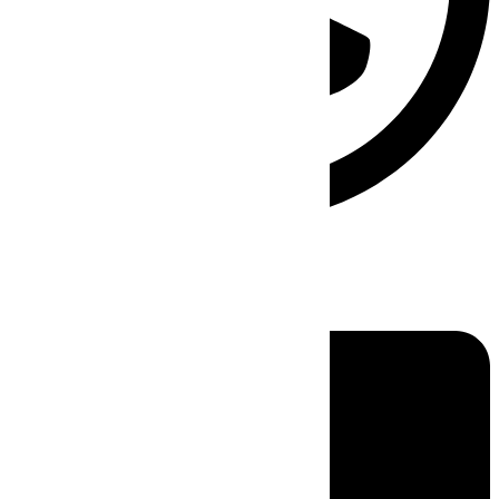
Linkedin