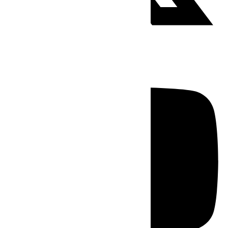
Youtube