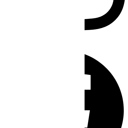
Facebook