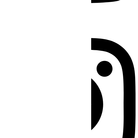
Instagram