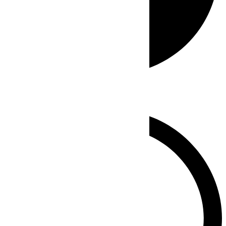
Whatsapp