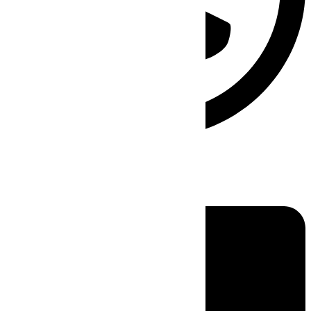
Linkedin