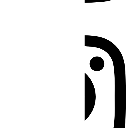
Instagram