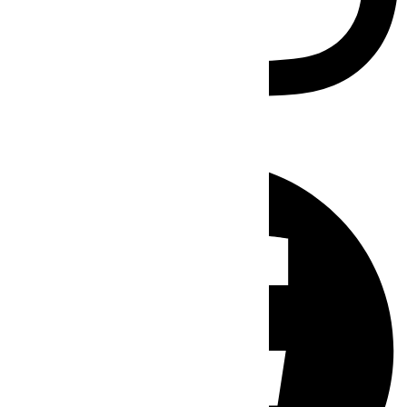
Facebook