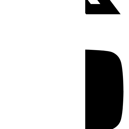
Youtube