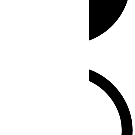
Whatsapp