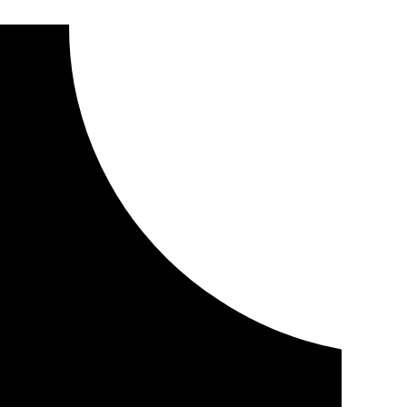
s difuntos en el