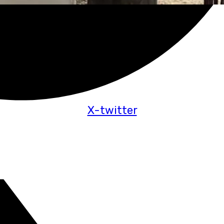
X-twitter