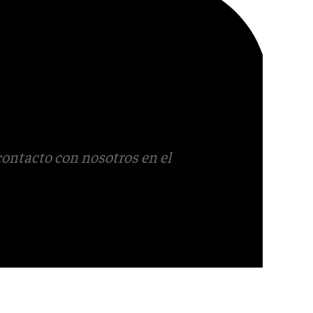
contacto con nosotros en el