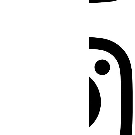
Instagram