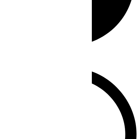
Whatsapp