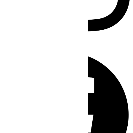
Facebook