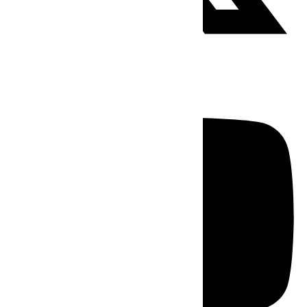
Youtube