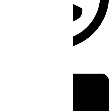
Linkedin