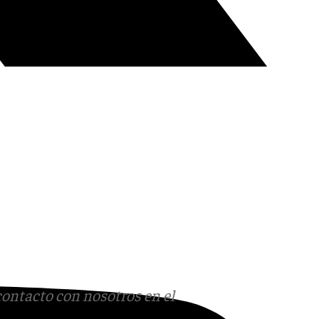
contacto con nosotros en el