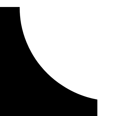
lotación laboral