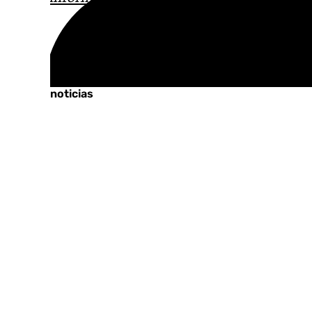
Tags:
Últimas noticias