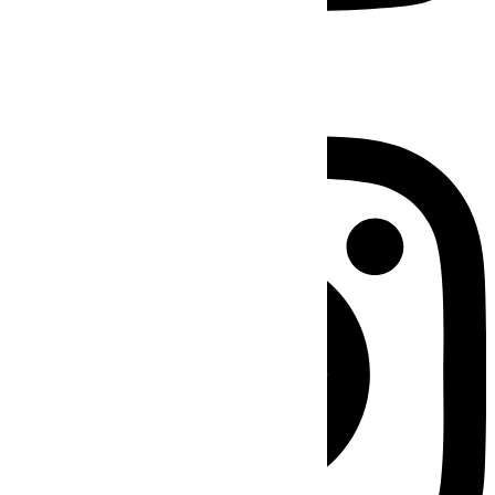
Instagram