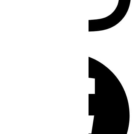
Facebook