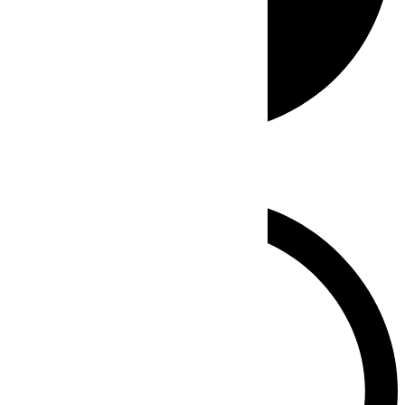
Whatsapp