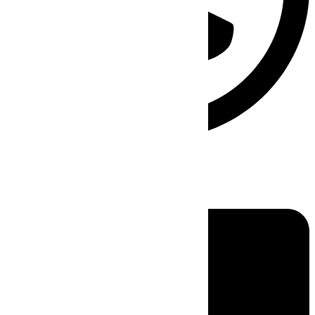
Linkedin