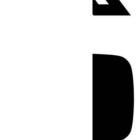
Youtube