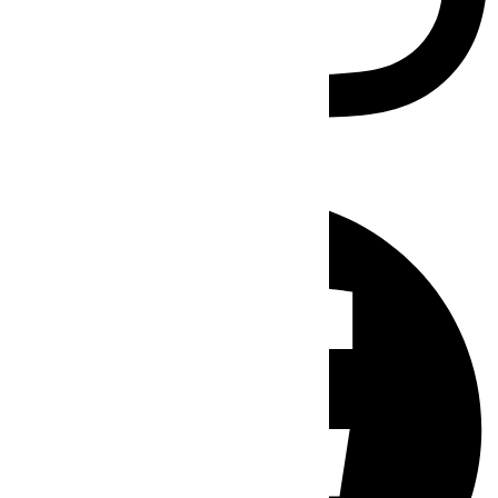
Facebook