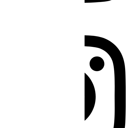
Instagram