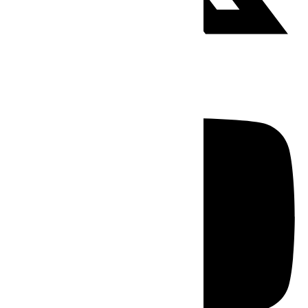
Youtube