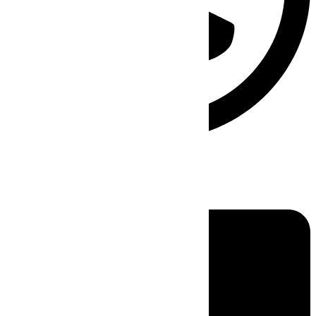
Linkedin