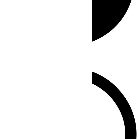
Whatsapp