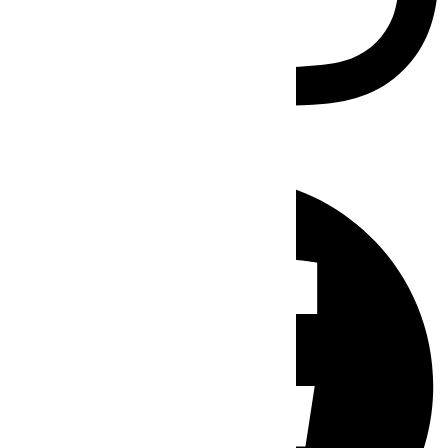
Facebook