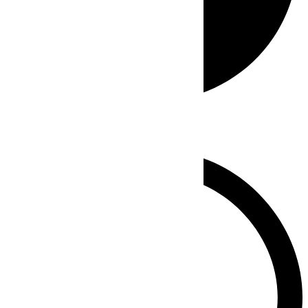
Whatsapp