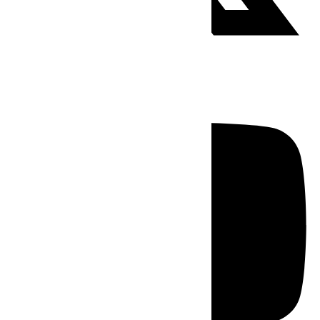
Youtube