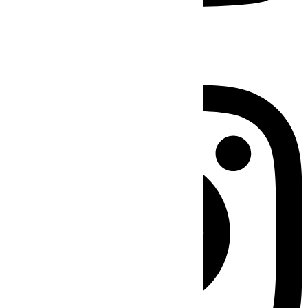
Instagram