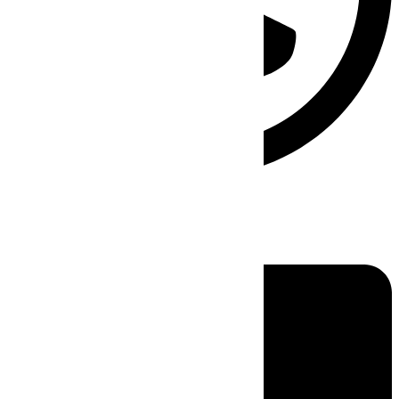
Linkedin