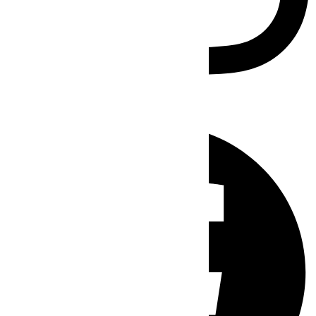
Facebook