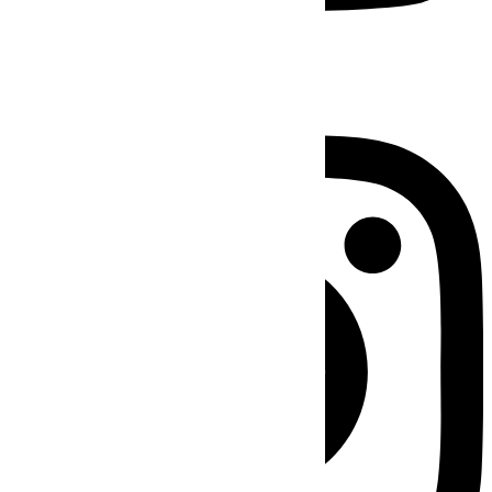
Instagram