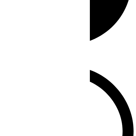
Whatsapp