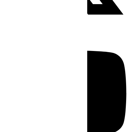
Youtube