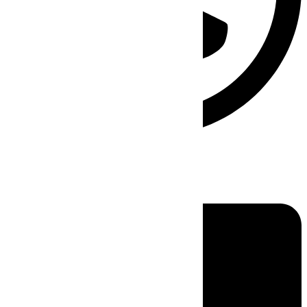
Linkedin