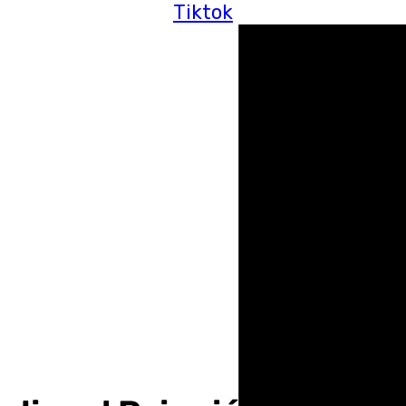
Tiktok