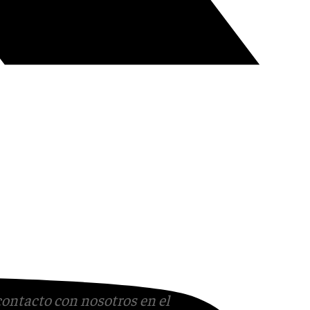
contacto con nosotros en el