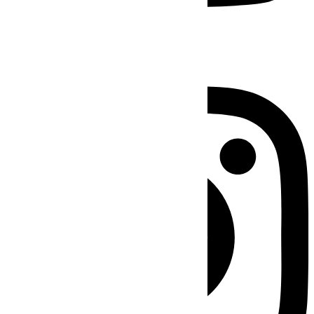
Instagram