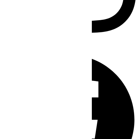
Facebook