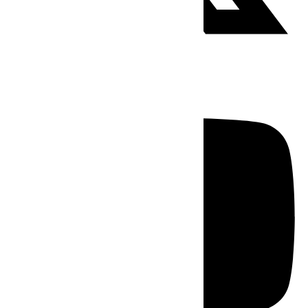
Youtube