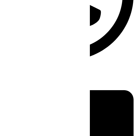
Linkedin