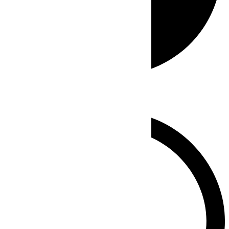
Whatsapp