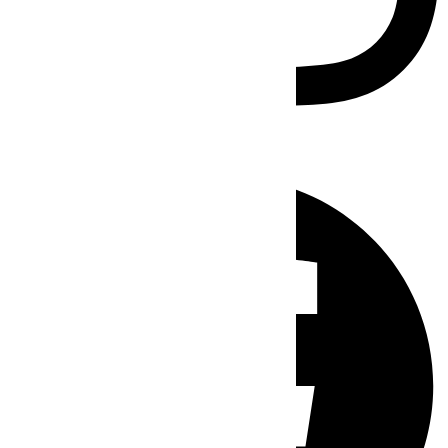
Facebook