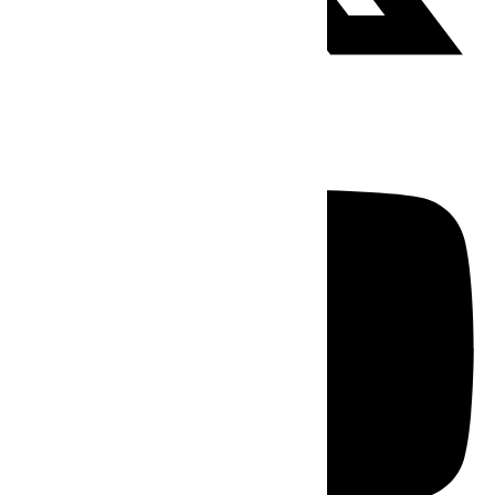
Youtube