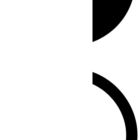
Whatsapp