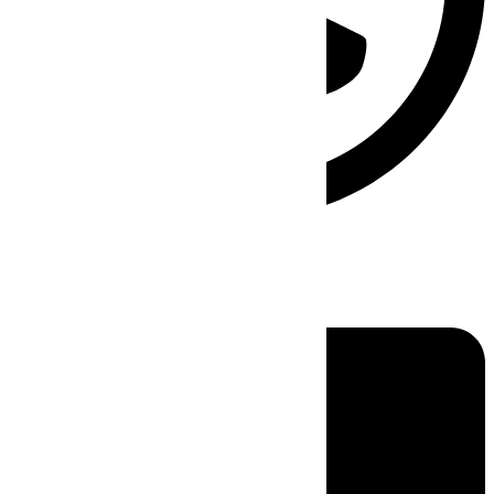
Linkedin