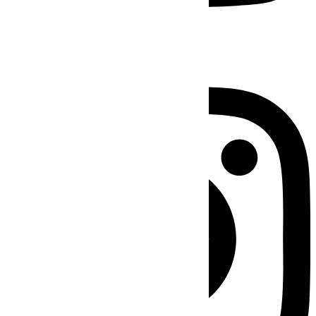
Instagram